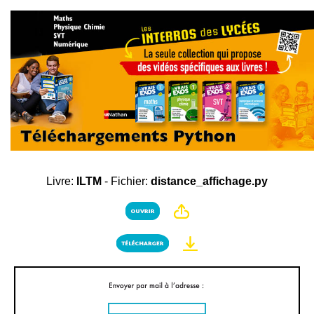
Livre:
ILTM
- Fichier:
distance_affichage.py