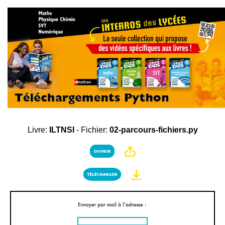
Livre:
ILTNSI
- Fichier:
02-parcours-fichiers.py