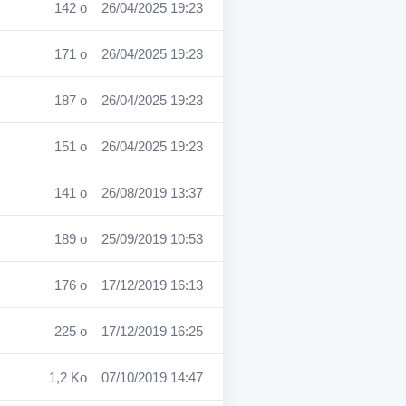
142 o
26/04/2025 19:23
171 o
26/04/2025 19:23
187 o
26/04/2025 19:23
151 o
26/04/2025 19:23
141 o
26/08/2019 13:37
189 o
25/09/2019 10:53
176 o
17/12/2019 16:13
225 o
17/12/2019 16:25
1,2 Ko
07/10/2019 14:47