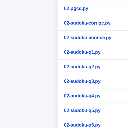
02-pgcd.py
02-sudoku-corrige.py
02-sudoku-enonce.py
02-sudoku-q1.py
02-sudoku-q2.py
02-sudoku-q3.py
02-sudoku-q4.py
02-sudoku-q5.py
02-sudoku-q6.py