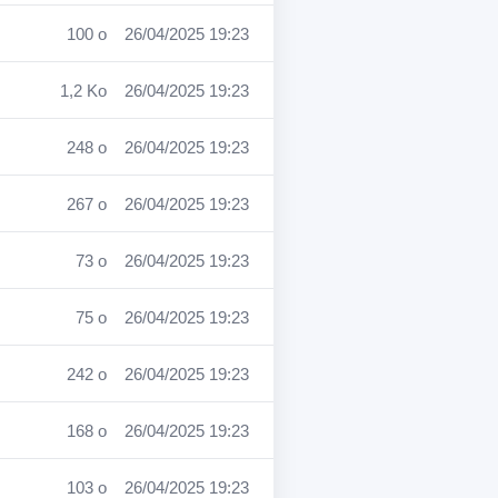
100 o
26/04/2025 19:23
1,2 Ko
26/04/2025 19:23
248 o
26/04/2025 19:23
267 o
26/04/2025 19:23
73 o
26/04/2025 19:23
75 o
26/04/2025 19:23
242 o
26/04/2025 19:23
168 o
26/04/2025 19:23
103 o
26/04/2025 19:23