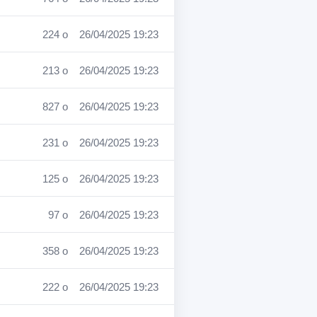
224 o
26/04/2025 19:23
213 o
26/04/2025 19:23
827 o
26/04/2025 19:23
231 o
26/04/2025 19:23
125 o
26/04/2025 19:23
97 o
26/04/2025 19:23
358 o
26/04/2025 19:23
222 o
26/04/2025 19:23