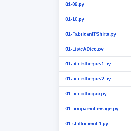
01-09.py
01-10.py
01-FabricantTShirts.py
01-ListeADico.py
01-bibliotheque-1.py
01-bibliotheque-2.py
01-bibliotheque.py
01-bonparenthesage.py
01-chiffrement-1.py