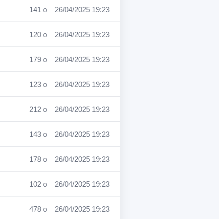
141 o
26/04/2025 19:23
120 o
26/04/2025 19:23
179 o
26/04/2025 19:23
123 o
26/04/2025 19:23
212 o
26/04/2025 19:23
143 o
26/04/2025 19:23
178 o
26/04/2025 19:23
102 o
26/04/2025 19:23
478 o
26/04/2025 19:23