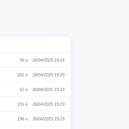
56 o
26/04/2025 19:24
202 o
26/04/2025 19:23
52 o
26/04/2025 19:23
191 o
26/04/2025 19:23
196 o
26/04/2025 19:23