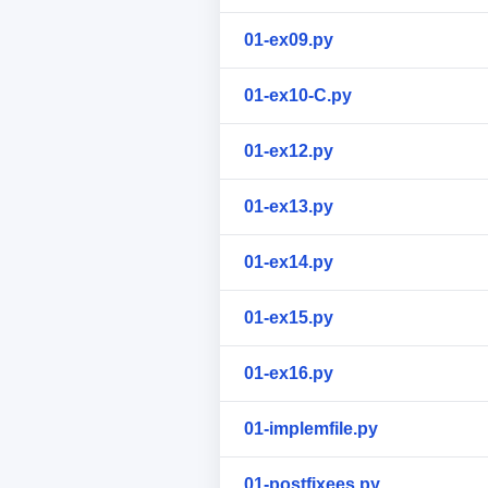
01-ex09.py
01-ex10-C.py
01-ex12.py
01-ex13.py
01-ex14.py
01-ex15.py
01-ex16.py
01-implemfile.py
01-postfixees.py