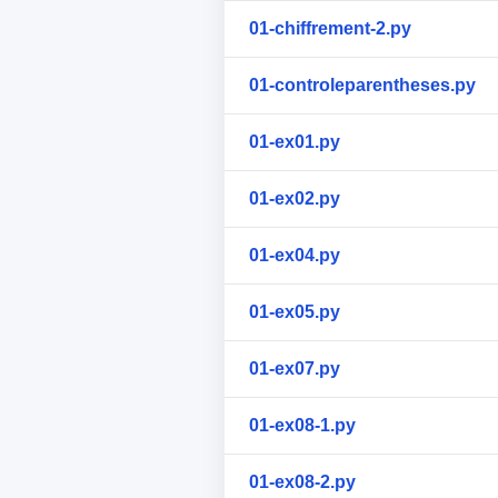
01-chiffrement-2.py
01-controleparentheses.py
01-ex01.py
01-ex02.py
01-ex04.py
01-ex05.py
01-ex07.py
01-ex08-1.py
01-ex08-2.py