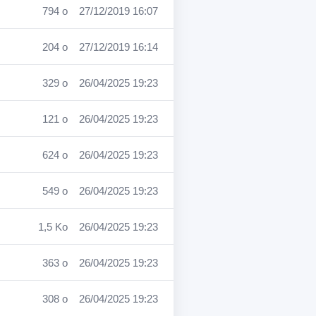
794 o
27/12/2019 16:07
204 o
27/12/2019 16:14
329 o
26/04/2025 19:23
121 o
26/04/2025 19:23
624 o
26/04/2025 19:23
549 o
26/04/2025 19:23
1,5 Ko
26/04/2025 19:23
363 o
26/04/2025 19:23
308 o
26/04/2025 19:23