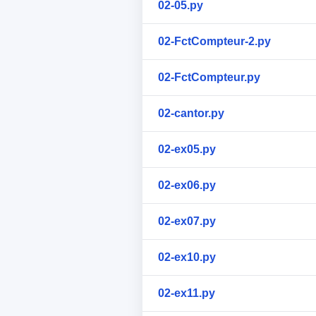
02-05.py
02-FctCompteur-2.py
02-FctCompteur.py
02-cantor.py
02-ex05.py
02-ex06.py
02-ex07.py
02-ex10.py
02-ex11.py